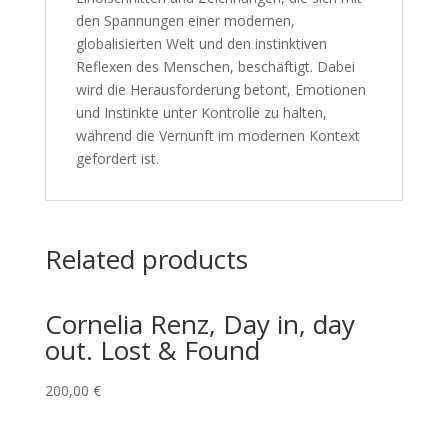
den Spannungen einer modernen,
globalisierten Welt und den instinktiven
Reflexen des Menschen, beschäftigt. Dabei
wird die Herausforderung betont, Emotionen
und Instinkte unter Kontrolle zu halten,
während die Vernunft im modernen Kontext
gefordert ist.
Related products
Cornelia Renz, Day in, day
out. Lost & Found
200,00
€