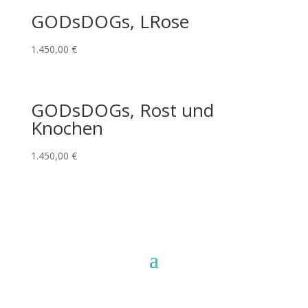
GODsDOGs, LRose
1.450,00
€
GODsDOGs, Rost und
Knochen
1.450,00
€