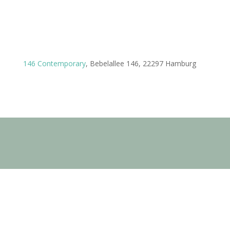
Ort:
146 Contemporary
, Bebelallee 146, 22297 Hamburg