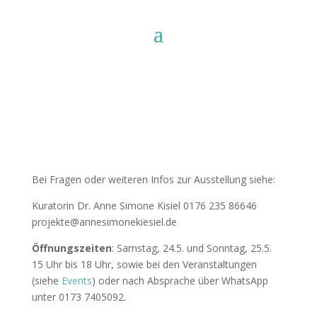
Kontakt
Bei Fragen oder weiteren Infos zur Ausstellung siehe:
Kuratorin Dr. Anne Simone Kisiel 0176 235 86646
projekte@annesimonekiesiel.de
Öffnungszeiten
: Samstag, 24.5. und Sonntag, 25.5.
15 Uhr bis 18 Uhr, sowie bei den Veranstaltungen
(siehe
Events
) oder nach Absprache über WhatsApp
unter 0173 7405092.