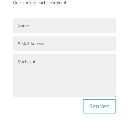
Oder meldet euch sehr gern!
Senden